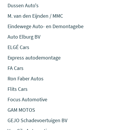
Dussen Auto's
M. van den Eijnden / MMC
Eindewege Auto- en Demontagebe
Auto Elburg BV
ELGÉ Cars
Express autodemontage
FA Cars
Ron Faber Autos
Flits Cars
Focus Automotive
GAM MOTOS
GEJO Schadevoertuigen BV