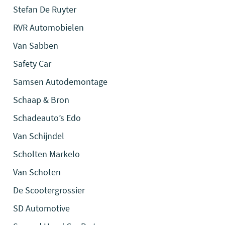
Stefan De Ruyter
RVR Automobielen
Van Sabben
Safety Car
Samsen Autodemontage
Schaap & Bron
Schadeauto’s Edo
Van Schijndel
Scholten Markelo
Van Schoten
De Scootergrossier
SD Automotive