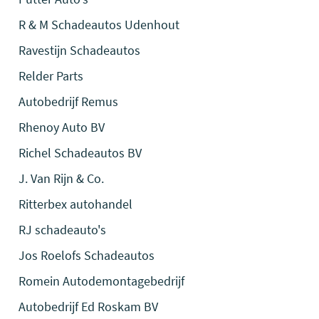
R & M Schadeautos Udenhout
Ravestijn Schadeautos
Relder Parts
Autobedrijf Remus
Rhenoy Auto BV
Richel Schadeautos BV
J. Van Rijn & Co.
Ritterbex autohandel
RJ schadeauto's
Jos Roelofs Schadeautos
Romein Autodemontagebedrijf
Autobedrijf Ed Roskam BV