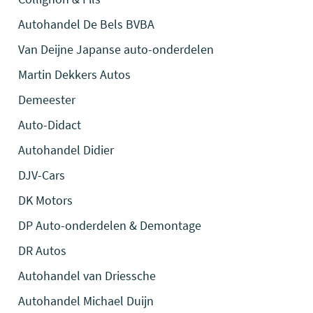
Autohandel De Bels BVBA
Van Deijne Japanse auto-onderdelen
Martin Dekkers Autos
Demeester
Auto-Didact
Autohandel Didier
DJV-Cars
DK Motors
DP Auto-onderdelen & Demontage
DR Autos
Autohandel van Driessche
Autohandel Michael Duijn