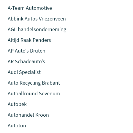
A-Team Automotive
Abbink Autos Vriezenveen
AGL handelsonderneming
Altijd Raak Penders
AP Auto's Druten
AR Schadeauto's
Audi Specialist
Auto Recycling Brabant
Autoallround Sevenum
Autobek
Autohandel Kroon
Autoton