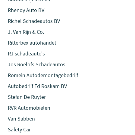
Rhenoy Auto BV
Richel Schadeautos BV
J. Van Rijn & Co.
Ritterbex autohandel
RJ schadeauto's
Jos Roelofs Schadeautos
Romein Autodemontagebedrijf
Autobedrijf Ed Roskam BV
Stefan De Ruyter
RVR Automobielen
Van Sabben
Safety Car