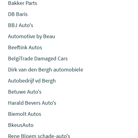
Bakker Parts
DB Baris
BBJ Auto's
Automotive by Beau
Beeftink Autos
BelgiTrade Damaged Cars
Dirk van den Bergh automobiele
Autobedrijf vd Bergh
Betuwe Auto's
Harald Bevers Auto's
Biemolt Autos
BkeusAuto
Rene Bloem schade-auto's