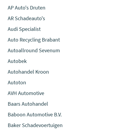
AP Auto's Druten
AR Schadeauto's
Audi Specialist
Auto Recycling Brabant
Autoallround Sevenum
Autobek
Autohandel Kroon
Autoton
AVH Automotive
Baars Autohandel
Baboon Automotive B.V.
Baker Schadevoertuigen