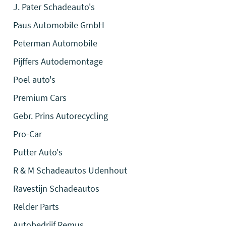
J. Pater Schadeauto's
Paus Automobile GmbH
Peterman Automobile
Pijffers Autodemontage
Poel auto's
Premium Cars
Gebr. Prins Autorecycling
Pro-Car
Putter Auto's
R & M Schadeautos Udenhout
Ravestijn Schadeautos
Relder Parts
Autobedrijf Remus