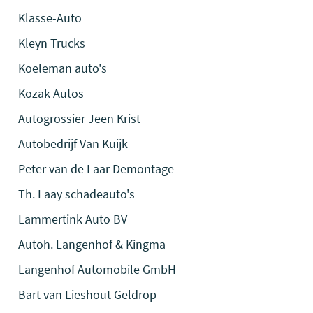
Klasse-Auto
Kleyn Trucks
Koeleman auto's
Kozak Autos
Autogrossier Jeen Krist
Autobedrijf Van Kuijk
Peter van de Laar Demontage
Th. Laay schadeauto's
Lammertink Auto BV
Autoh. Langenhof & Kingma
Langenhof Automobile GmbH
Bart van Lieshout Geldrop