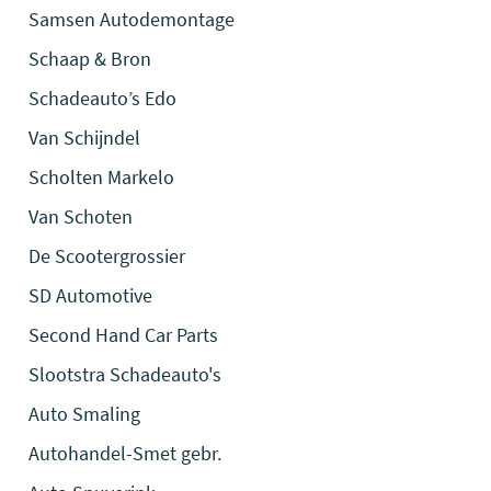
Samsen Autodemontage
Schaap & Bron
Schadeauto’s Edo
Van Schijndel
Scholten Markelo
Van Schoten
De Scootergrossier
SD Automotive
Second Hand Car Parts
Slootstra Schadeauto's
Auto Smaling
Autohandel-Smet gebr.