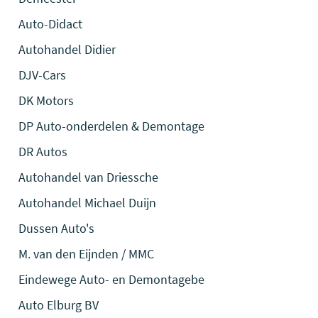
Auto-Didact
Autohandel Didier
DJV-Cars
DK Motors
DP Auto-onderdelen & Demontage
DR Autos
Autohandel van Driessche
Autohandel Michael Duijn
Dussen Auto's
M. van den Eijnden / MMC
Eindewege Auto- en Demontagebe
Auto Elburg BV