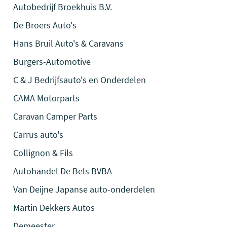
Autobedrijf Broekhuis B.V.
De Broers Auto's
Hans Bruil Auto's & Caravans
Burgers-Automotive
C & J Bedrijfsauto's en Onderdelen
CAMA Motorparts
Caravan Camper Parts
Carrus auto's
Collignon & Fils
Autohandel De Bels BVBA
Van Deijne Japanse auto-onderdelen
Martin Dekkers Autos
Demeester