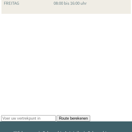
FREITAG
08:00 bis 16:00 uhr