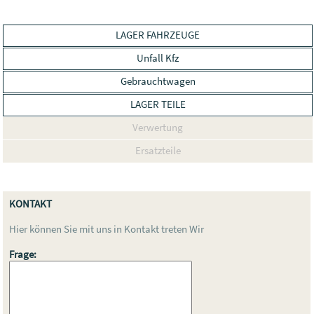
LAGER FAHRZEUGE
Unfall Kfz
Gebrauchtwagen
LAGER TEILE
Verwertung
Ersatzteile
KONTAKT
Hier können Sie mit uns in Kontakt treten Wir
Frage: