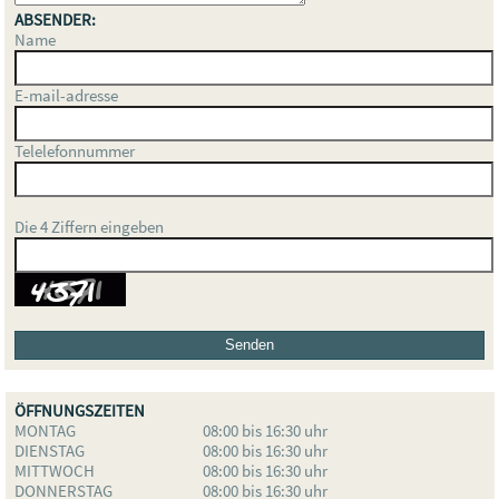
ABSENDER:
Name
E-mail-adresse
Telelefonnummer
Die 4 Ziffern eingeben
ÖFFNUNGSZEITEN
MONTAG
08:00 bis 16:30 uhr
DIENSTAG
08:00 bis 16:30 uhr
MITTWOCH
08:00 bis 16:30 uhr
DONNERSTAG
08:00 bis 16:30 uhr