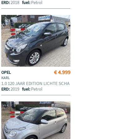
2018
Petrol
ERD:
fuel:
€ 4.999
OPEL
KARL
1.0 120 JAAR EDITION LICHTE SCHA
2019
Petrol
ERD:
fuel: