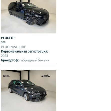
PEUGEOT
308
PLUGIN/ALLURE
Первоначальная регистрация:
2023
гибридный бензин
брендстоф: