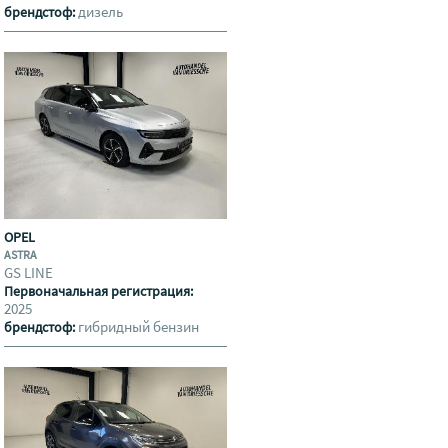
дизель
брендстоф:
OPEL
ASTRA
GS LINE
Первоначальная регистрация:
2025
гибридный бензин
брендстоф: