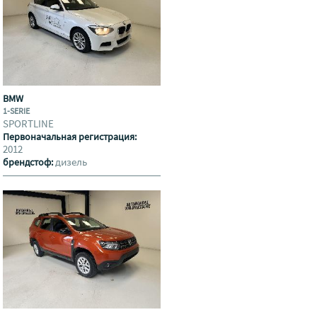
BMW
1-SERIE
SPORTLINE
Первоначальная регистрация:
2012
дизель
брендстоф: