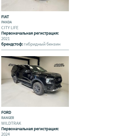
FIAT
PANDA
CITY LIFE
Первоначальная регистрация:
2021
гибридный бензин
брендстоф:
FORD
RANGER
WILDTRAK
Первоначальная регистрация:
2024