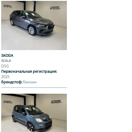
SKODA
SCALA
DSG
Первоначальная регистрация:
2025
бензин
брендстоф: