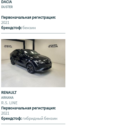
DACIA
DUSTER
Первоначальная регистрация:
2021
бензин
брендстоф:
RENAULT
ARKANA
R.S. LINE
Первоначальная регистрация:
2021
гибридный бензин
брендстоф: