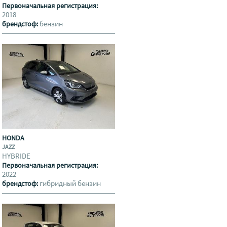
Первоначальная регистрация:
2018
бензин
брендстоф:
HONDA
JAZZ
HYBRIDE
Первоначальная регистрация:
2022
гибридный бензин
брендстоф: