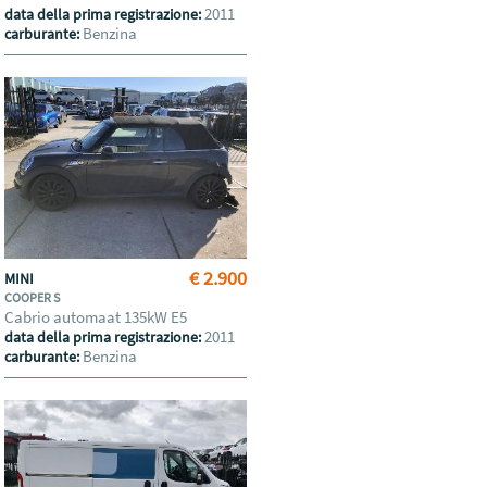
2011
data della prima registrazione:
Benzina
carburante:
€ 2.900
MINI
COOPER S
Cabrio automaat 135kW E5
2011
data della prima registrazione:
Benzina
carburante: