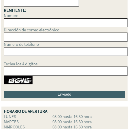
REMITENTE:
Nombre
Dirección de correo electrónico
Número de teléfono
Teclea los 4 dígitos
HORARIO DE APERTURA
LUNES
08:00 hasta 16:30 hora
MARTES
08:00 hasta 16:30 hora
MIéRCOLES
08:00 hasta 16:30 hora