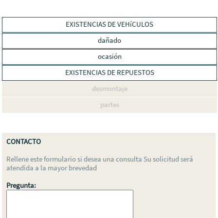
EXISTENCIAS DE VEHíCULOS
dañado
ocasión
EXISTENCIAS DE REPUESTOS
desmontaje
partes
CONTACTO
Rellene este formulario si desea una consulta Su solicitud será
atendida a la mayor brevedad
Pregunta: