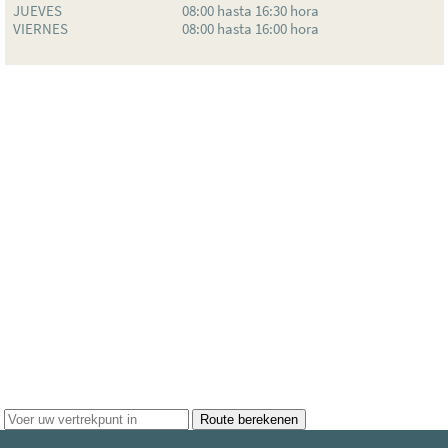
JUEVES
08:00 hasta 16:30 hora
VIERNES
08:00 hasta 16:00 hora