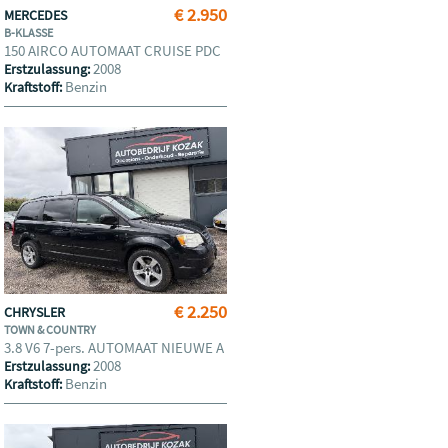
€ 2.950
MERCEDES
B-KLASSE
150 AIRCO AUTOMAAT CRUISE PDC
2008
Erstzulassung:
Benzin
Kraftstoff:
€ 2.250
CHRYSLER
TOWN & COUNTRY
3.8 V6 7-pers. AUTOMAAT NIEUWE A
2008
Erstzulassung:
Benzin
Kraftstoff: