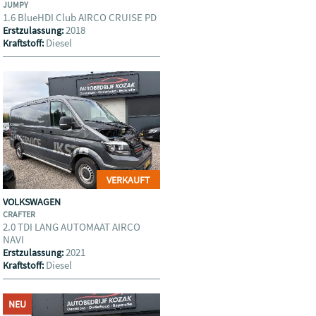
JUMPY
1.6 BlueHDI Club AIRCO CRUISE PD
2018
Erstzulassung:
Diesel
Kraftstoff:
VERKAUFT
VOLKSWAGEN
CRAFTER
2.0 TDI LANG AUTOMAAT AIRCO
NAVI
2021
Erstzulassung:
Diesel
Kraftstoff:
NEU