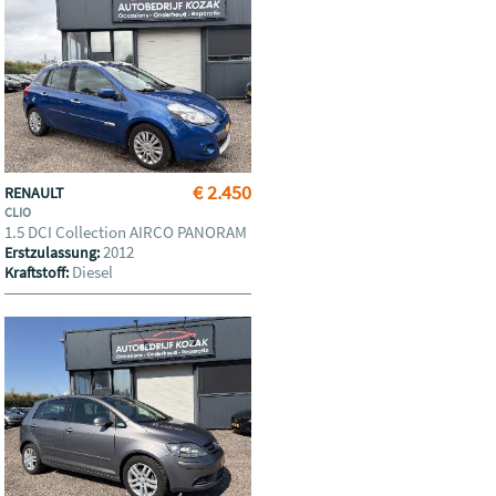
€ 2.450
RENAULT
CLIO
1.5 DCI Collection AIRCO PANORAM
2012
Erstzulassung:
Diesel
Kraftstoff: