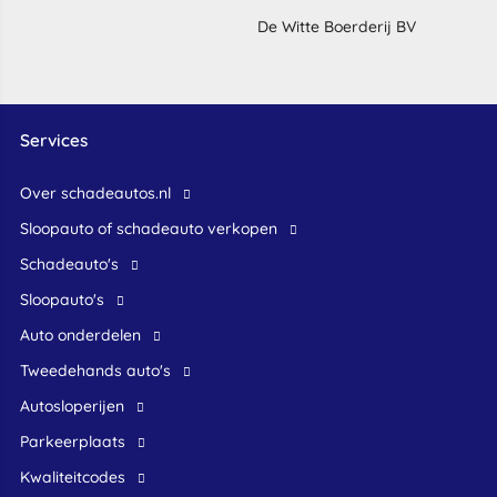
De Witte Boerderij BV
Services
Over schadeautos.nl
Sloopauto of schadeauto verkopen
Schadeauto's
Sloopauto's
Auto onderdelen
Tweedehands auto's
Autosloperijen
Parkeerplaats
Kwaliteitcodes