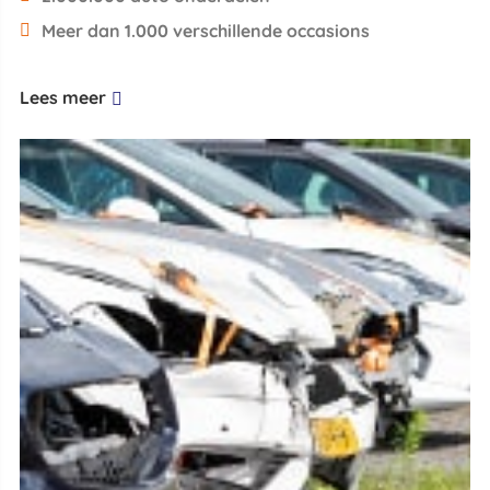
Meer dan 1.000 verschillende occasions
Lees meer