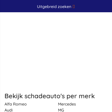
Uitgebreid zoeken
Bekijk schadeauto's per merk
Alfa Romeo
Mercedes
Audi
MG