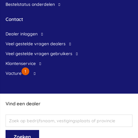
Bestelstatus onderdelen
Contact
dealer inloggen
veel gestelde vragen dealers
veel gestelde vragen gebruikers
klantenservice
1
Vacture
Vind een dealer