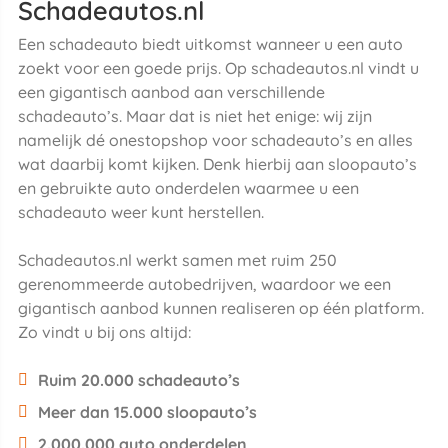
Schadeautos.nl
Een schadeauto biedt uitkomst wanneer u een auto
zoekt voor een goede prijs. Op schadeautos.nl vindt u
een gigantisch aanbod aan verschillende
schadeauto’s. Maar dat is niet het enige: wij zijn
namelijk dé onestopshop voor schadeauto’s en alles
wat daarbij komt kijken. Denk hierbij aan sloopauto’s
en gebruikte auto onderdelen waarmee u een
schadeauto weer kunt herstellen.
Schadeautos.nl werkt samen met ruim 250
gerenommeerde autobedrijven, waardoor we een
gigantisch aanbod kunnen realiseren op één platform.
Zo vindt u bij ons altijd:
Ruim 20.000 schadeauto’s
Meer dan 15.000 sloopauto’s
2.000.000 auto onderdelen