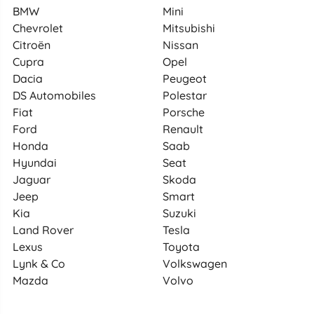
BMW
Mini
Chevrolet
Mitsubishi
Citroën
Nissan
Cupra
Opel
Dacia
Peugeot
DS Automobiles
Polestar
Fiat
Porsche
Ford
Renault
Honda
Saab
Hyundai
Seat
Jaguar
Skoda
Jeep
Smart
Kia
Suzuki
Land Rover
Tesla
Lexus
Toyota
Lynk & Co
Volkswagen
Mazda
Volvo