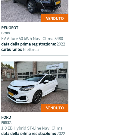
VENDUTO
PEUGEOT
E-208
EV Allure 50 kWh Navi Clima 5480
2022
data della prima registrazione:
Elettrica
carburante:
VENDUTO
FORD
FIESTA
1.0 EB Hybrid ST-Line Navi Clima
2022
data della prima registrazione: