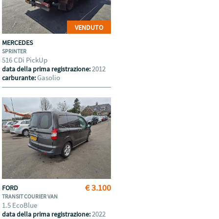
VENDUTO
MERCEDES
SPRINTER
516 CDi PickUp
2012
data della prima registrazione:
Gasolio
carburante:
€ 3.100
FORD
TRANSIT COURIER VAN
1.5 EcoBlue
2022
data della prima registrazione: