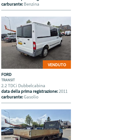
Benzina
carburante:
VENDUTO
FORD
TRANSIT
2.2 TDCi Dubbelcabina
2011
data della prima registrazione:
Gasolio
carburante: