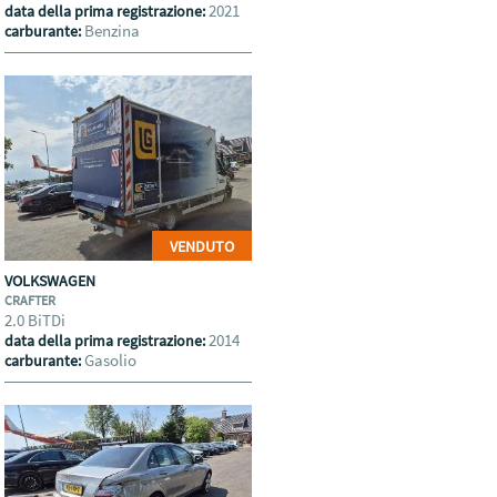
2021
data della prima registrazione:
Benzina
carburante:
VENDUTO
VOLKSWAGEN
CRAFTER
2.0 BiTDi
2014
data della prima registrazione:
Gasolio
carburante: